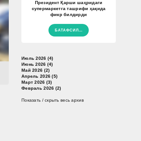
Президент Қарши шаҳридаги
супермаркетга ташрифи ҳақида
фикр билдирди
БАТАФСИЛ...
Июль 2026 (4)
Июнь 2026 (4)
Май 2026 (2)
Апрель 2026 (5)
Март 2026 (3)
Февраль 2026 (2)
Показать / скрыть весь архив