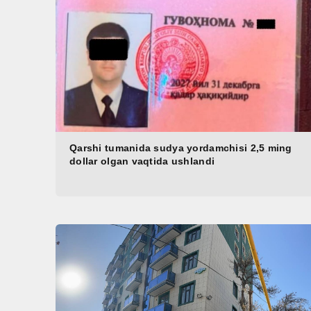
Qarshi tumanida sudya yordamchisi 2,5 ming
dollar olgan vaqtida ushlandi