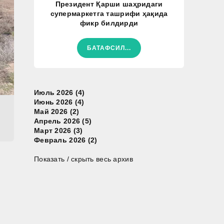
Президент Қарши шаҳридаги
супермаркетга ташрифи ҳақида
фикр билдирди
БАТАФСИЛ...
Июль 2026 (4)
Июнь 2026 (4)
Май 2026 (2)
Апрель 2026 (5)
Март 2026 (3)
Февраль 2026 (2)
Показать / скрыть весь архив