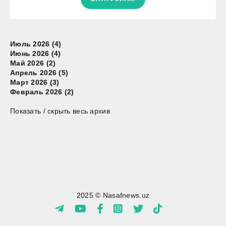
Июль 2026 (4)
Июнь 2026 (4)
Май 2026 (2)
Апрель 2026 (5)
Март 2026 (3)
Февраль 2026 (2)
Показать / скрыть весь архив
2025 © Nasafnews.uz