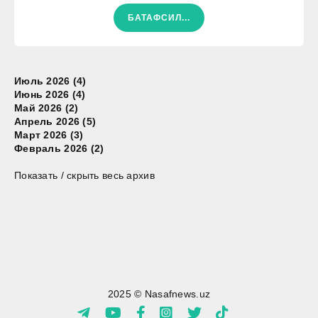
БАТАФСИЛ...
Июль 2026 (4)
Июнь 2026 (4)
Май 2026 (2)
Апрель 2026 (5)
Март 2026 (3)
Февраль 2026 (2)
Показать / скрыть весь архив
2025 © Nasafnews.uz