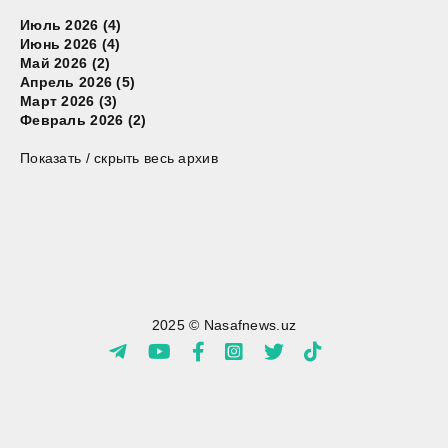
Июль 2026 (4)
Июнь 2026 (4)
Май 2026 (2)
Апрель 2026 (5)
Март 2026 (3)
Февраль 2026 (2)
Показать / скрыть весь архив
2025 © Nasafnews.uz