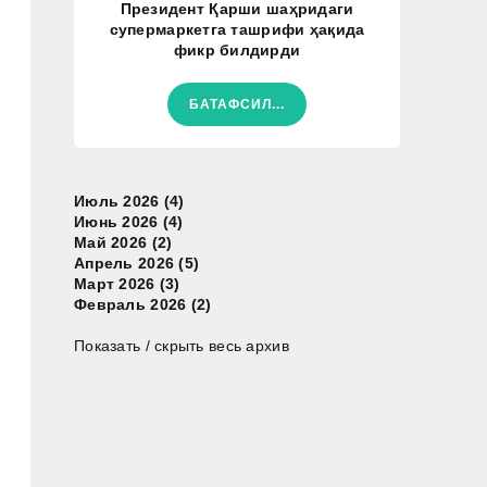
Президент Қарши шаҳридаги
супермаркетга ташрифи ҳақида
фикр билдирди
БАТАФСИЛ...
Июль 2026 (4)
Июнь 2026 (4)
Май 2026 (2)
Апрель 2026 (5)
Март 2026 (3)
Февраль 2026 (2)
Показать / скрыть весь архив