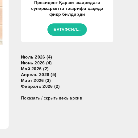
Президент Қарши шаҳридаги
супермаркетга ташрифи ҳақида
фикр билдирди
БАТАФСИЛ...
Июль 2026 (4)
Июнь 2026 (4)
Май 2026 (2)
Апрель 2026 (5)
Март 2026 (3)
Февраль 2026 (2)
Показать / скрыть весь архив