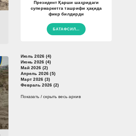
Президент Қарши шаҳридаги
супермаркетга ташрифи ҳақида
фикр билдирди
БАТАФСИЛ...
Июль 2026 (4)
Июнь 2026 (4)
Май 2026 (2)
Апрель 2026 (5)
Март 2026 (3)
Февраль 2026 (2)
Показать / скрыть весь архив