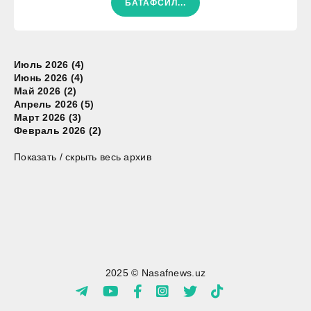
БАТАФСИЛ...
Июль 2026 (4)
Июнь 2026 (4)
Май 2026 (2)
Апрель 2026 (5)
Март 2026 (3)
Февраль 2026 (2)
Показать / скрыть весь архив
2025 © Nasafnews.uz