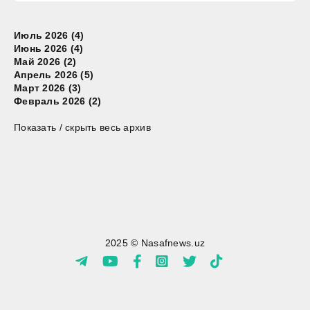
Июль 2026 (4)
Июнь 2026 (4)
Май 2026 (2)
Апрель 2026 (5)
Март 2026 (3)
Февраль 2026 (2)
Показать / скрыть весь архив
2025 © Nasafnews.uz