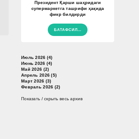
Президент Қарши шаҳридаги
супермаркетга ташрифи ҳақида
фикр билдирди
БАТАФСИЛ...
Июль 2026 (4)
Июнь 2026 (4)
Май 2026 (2)
Апрель 2026 (5)
Март 2026 (3)
Февраль 2026 (2)
Показать / скрыть весь архив