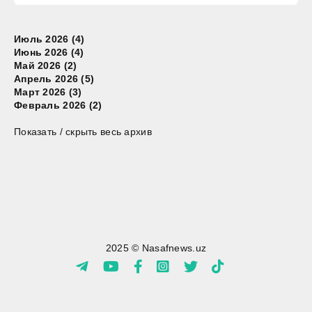
Июль 2026 (4)
Июнь 2026 (4)
Май 2026 (2)
Апрель 2026 (5)
Март 2026 (3)
Февраль 2026 (2)
Показать / скрыть весь архив
2025 © Nasafnews.uz