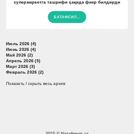
супермаркетга ташрифи ҳақида фикр билдирди
БАТАФСИЛ...
Июль 2026 (4)
Июнь 2026 (4)
Май 2026 (2)
Апрель 2026 (5)
Март 2026 (3)
Февраль 2026 (2)
Показать / скрыть весь архив
2025 © Nasafnews.uz