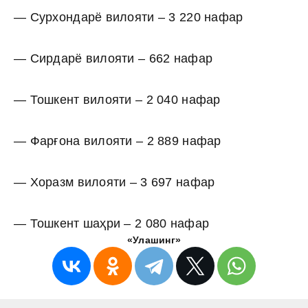
— Сурхондарё вилояти – 3 220 нафар
— Сирдарё вилояти – 662 нафар
— Тошкент вилояти – 2 040 нафар
— Фарғона вилояти – 2 889 нафар
— Хоразм вилояти – 3 697 нафар
— Тошкент шаҳри – 2 080 нафар
«Улашинг»