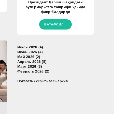
Президент Қарши шаҳридаги
супермаркетга ташрифи ҳақида
фикр билдирди
БАТАФСИЛ...
Июль 2026 (4)
Июнь 2026 (4)
Май 2026 (2)
Апрель 2026 (5)
Март 2026 (3)
Февраль 2026 (2)
Показать / скрыть весь архив