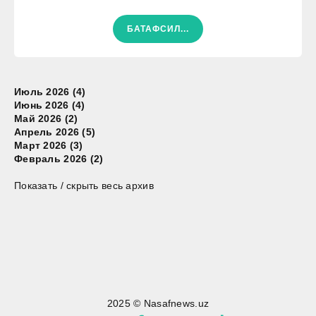
БАТАФСИЛ...
Июль 2026 (4)
Июнь 2026 (4)
Май 2026 (2)
Апрель 2026 (5)
Март 2026 (3)
Февраль 2026 (2)
Показать / скрыть весь архив
2025 © Nasafnews.uz