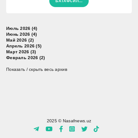
БАТАФСИЛ...
Июль 2026 (4)
Июнь 2026 (4)
Май 2026 (2)
Апрель 2026 (5)
Март 2026 (3)
Февраль 2026 (2)
Показать / скрыть весь архив
2025 © Nasafnews.uz