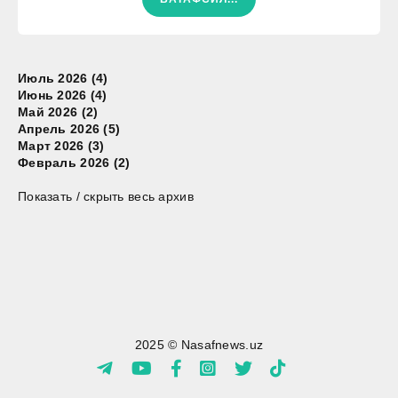
Июль 2026 (4)
Июнь 2026 (4)
Май 2026 (2)
Апрель 2026 (5)
Март 2026 (3)
Февраль 2026 (2)
Показать / скрыть весь архив
2025 © Nasafnews.uz