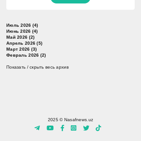
Июль 2026 (4)
Июнь 2026 (4)
Май 2026 (2)
Апрель 2026 (5)
Март 2026 (3)
Февраль 2026 (2)
Показать / скрыть весь архив
2025 © Nasafnews.uz