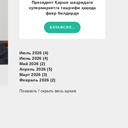
Президент Қарши шаҳридаги
супермаркетга ташрифи ҳақида
фикр билдирди
БАТАФСИЛ...
Июль 2026 (4)
Июнь 2026 (4)
Май 2026 (2)
Апрель 2026 (5)
Март 2026 (3)
Февраль 2026 (2)
Показать / скрыть весь архив