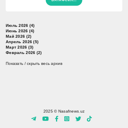
Июль 2026 (4)
Июнь 2026 (4)
Май 2026 (2)
Апрель 2026 (5)
Март 2026 (3)
Февраль 2026 (2)
Показать / скрыть весь архив
2025 © Nasafnews.uz