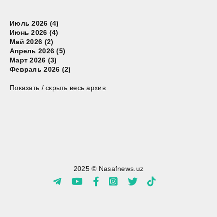
Июль 2026 (4)
Июнь 2026 (4)
Май 2026 (2)
Апрель 2026 (5)
Март 2026 (3)
Февраль 2026 (2)
Показать / скрыть весь архив
2025 © Nasafnews.uz