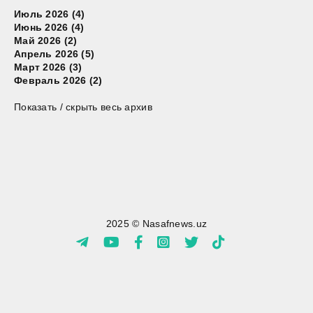
Июль 2026 (4)
Июнь 2026 (4)
Май 2026 (2)
Апрель 2026 (5)
Март 2026 (3)
Февраль 2026 (2)
Показать / скрыть весь архив
2025 © Nasafnews.uz