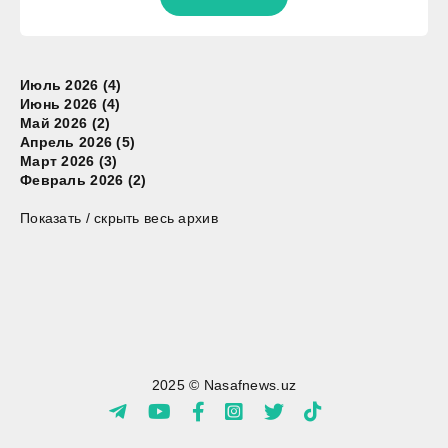
Июль 2026 (4)
Июнь 2026 (4)
Май 2026 (2)
Апрель 2026 (5)
Март 2026 (3)
Февраль 2026 (2)
Показать / скрыть весь архив
2025 © Nasafnews.uz