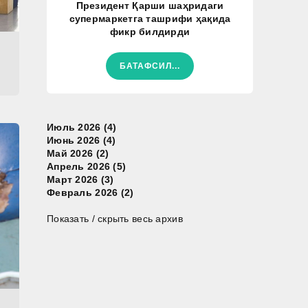
Президент Қарши шаҳридаги
супермаркетга ташрифи ҳақида
фикр билдирди
й
БАТАФСИЛ...
Июль 2026 (4)
Июнь 2026 (4)
Май 2026 (2)
Апрель 2026 (5)
Март 2026 (3)
Февраль 2026 (2)
Показать / скрыть весь архив