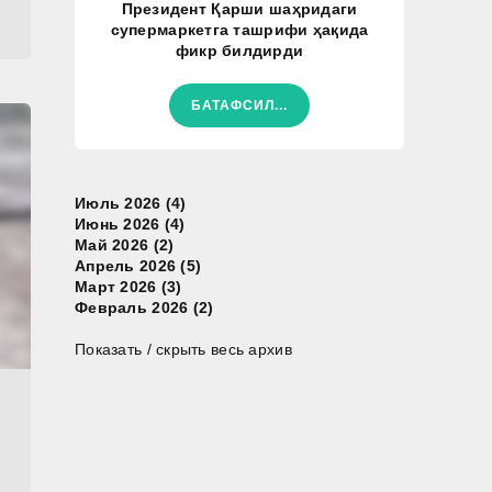
Президент Қарши шаҳридаги
супермаркетга ташрифи ҳақида
фикр билдирди
БАТАФСИЛ...
Июль 2026 (4)
Июнь 2026 (4)
Май 2026 (2)
Апрель 2026 (5)
Март 2026 (3)
Февраль 2026 (2)
Показать / скрыть весь архив