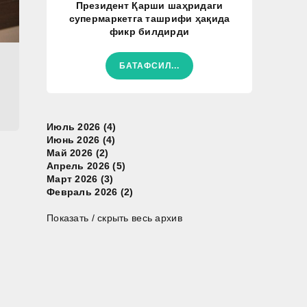
Президент Қарши шаҳридаги
супермаркетга ташрифи ҳақида
фикр билдирди
БАТАФСИЛ...
Июль 2026 (4)
Июнь 2026 (4)
Май 2026 (2)
Апрель 2026 (5)
Март 2026 (3)
Февраль 2026 (2)
Показать / скрыть весь архив