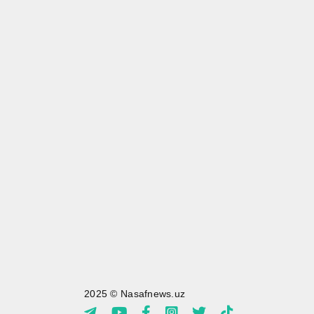
2025 © Nasafnews.uz