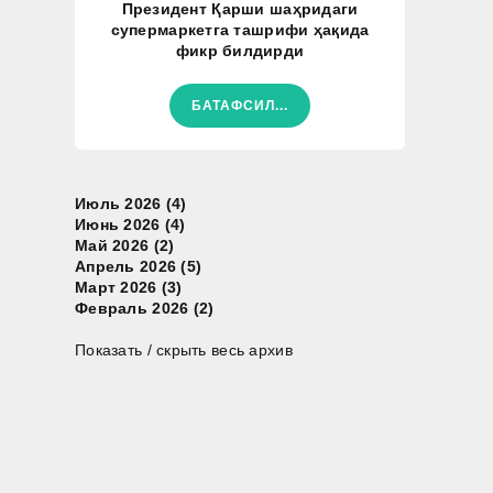
Президент Қарши шаҳридаги
супермаркетга ташрифи ҳақида
фикр билдирди
БАТАФСИЛ...
Июль 2026 (4)
Июнь 2026 (4)
Май 2026 (2)
Апрель 2026 (5)
Март 2026 (3)
Февраль 2026 (2)
Показать / скрыть весь архив