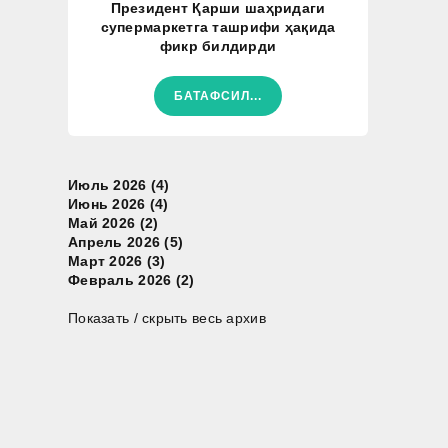
Президент Қарши шаҳридаги
супермаркетга ташрифи ҳақида
фикр билдирди
БАТАФСИЛ...
Июль 2026 (4)
Июнь 2026 (4)
Май 2026 (2)
Апрель 2026 (5)
Март 2026 (3)
Февраль 2026 (2)
Показать / скрыть весь архив