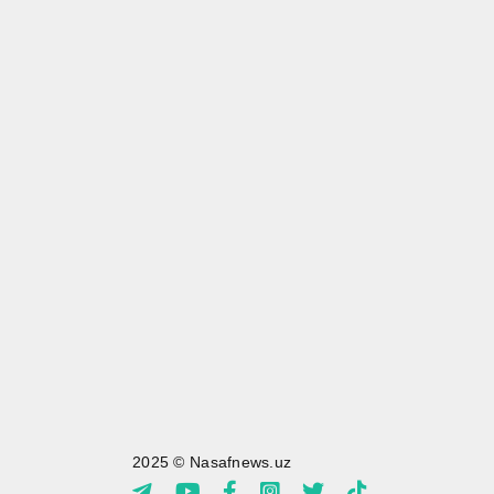
2025 © Nasafnews.uz